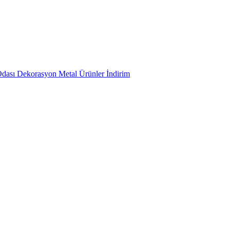
Odası
Dekorasyon
Metal Ürünler
İndirim