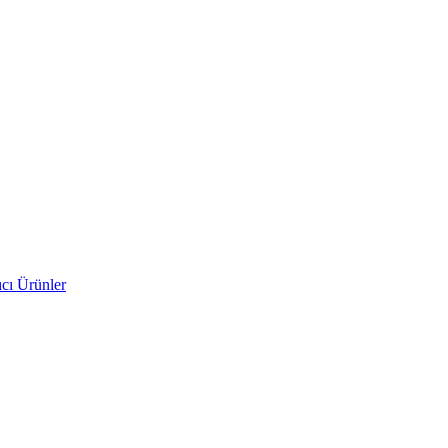
cı Ürünler