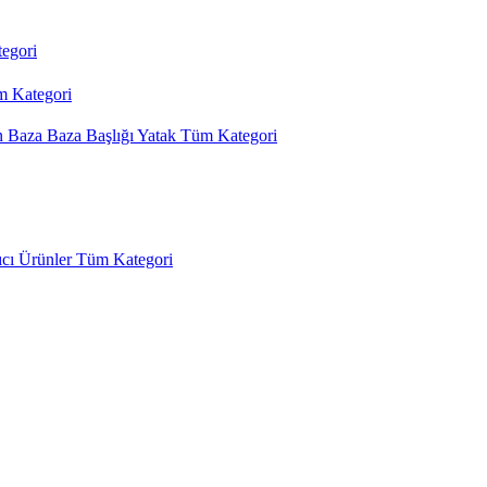
egori
 Kategori
n
Baza
Baza Başlığı
Yatak
Tüm Kategori
cı Ürünler
Tüm Kategori