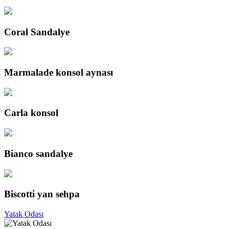
Coral Sandalye
Marmalade konsol aynası
Carla konsol
Bianco sandalye
Biscotti yan sehpa
Yatak Odası