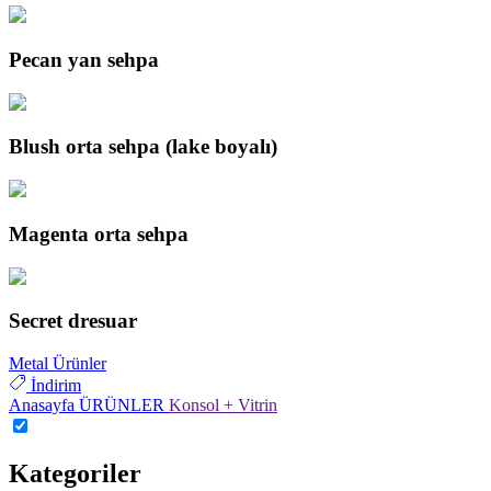
Pecan yan sehpa
Blush orta sehpa (lake boyalı)
Magenta orta sehpa
Secret dresuar
Metal Ürünler
İndirim
Anasayfa
ÜRÜNLER
Konsol + Vitrin
Kategoriler