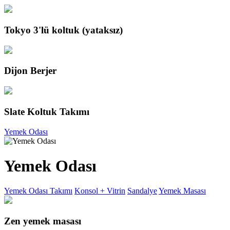
Tokyo 3'lü koltuk (yataksız)
Dijon Berjer
Slate Koltuk Takımı
Yemek Odası
Yemek Odası
Yemek Odası Takımı
Konsol + Vitrin
Sandalye
Yemek Masası
Zen yemek masası