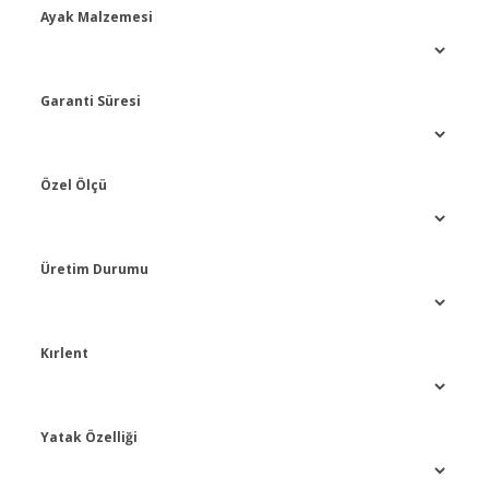
Ayak Malzemesi
Garanti Süresi
Özel Ölçü
Üretim Durumu
Kırlent
Yatak Özelliği