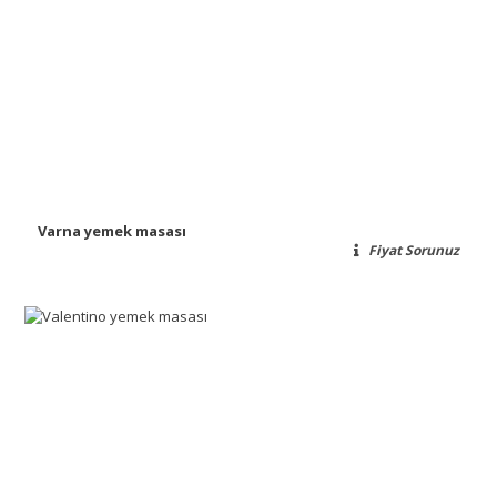
Varna yemek masası
Fiyat Sorunuz