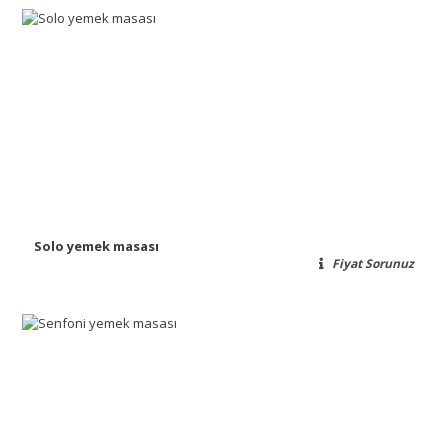
Solo yemek masası
Fiyat Sorunuz