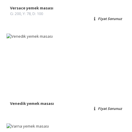
Versace yemek masası
G: 200, Y: 78, D: 100
Fiyat Sorunuz
Venedik yemek masası
Fiyat Sorunuz