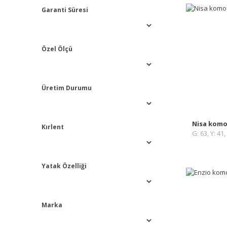
Garanti Süresi
Özel Ölçü
Üretim Durumu
Nisa kom
Kırlent
G: 63, Y: 41,
Yatak Özelliği
Marka