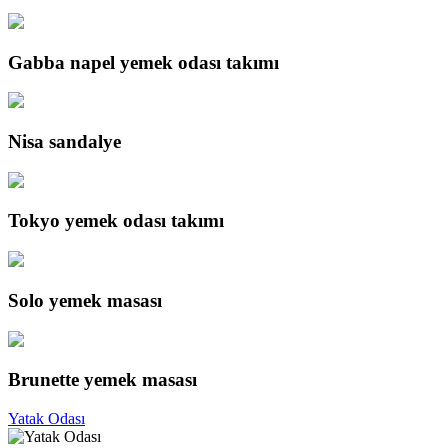
Gabba napel yemek odası takımı
Nisa sandalye
Tokyo yemek odası takımı
Solo yemek masası
Brunette yemek masası
Yatak Odası