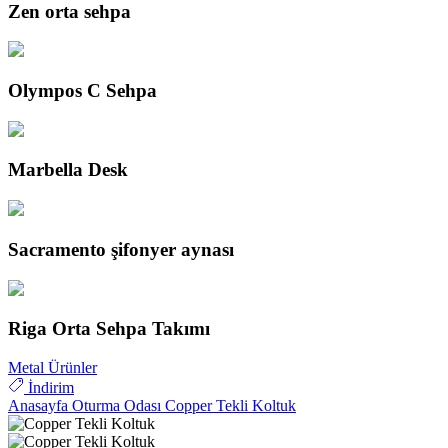
Zen orta sehpa
Olympos C Sehpa
Marbella Desk
Sacramento şifonyer aynası
Riga Orta Sehpa Takımı
Metal Ürünler
İndirim
Anasayfa
Oturma Odası
Copper Tekli Koltuk