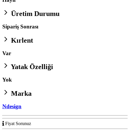
Üretim Durumu
Sipariş Sonrası
Kırlent
Var
Yatak Özelliği
Yok
Marka
Ndesign
Fiyat Sorunuz