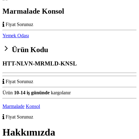
Marmalade Konsol
Fiyat Sorunuz
Yemek Odası
Ürün Kodu
HTT-NLVN-MRMLD-KNSL
Fiyat Sorunuz
Ürün
10-14 iş gününde
kargolanır
Marmalade
Konsol
Fiyat Sorunuz
Hakkımızda