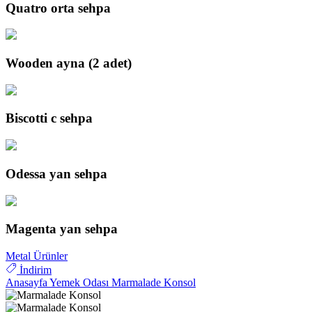
Quatro orta sehpa
Wooden ayna (2 adet)
Biscotti c sehpa
Odessa yan sehpa
Magenta yan sehpa
Metal Ürünler
İndirim
Anasayfa
Yemek Odası
Marmalade Konsol