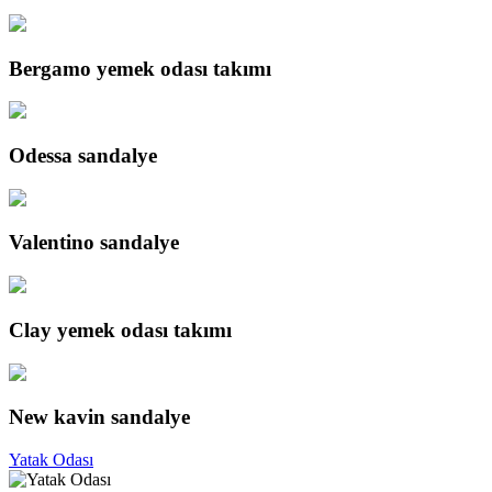
Bergamo yemek odası takımı
Odessa sandalye
Valentino sandalye
Clay yemek odası takımı
New kavin sandalye
Yatak Odası