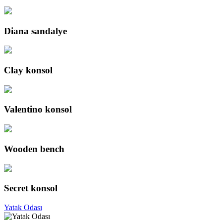
Diana sandalye
Clay konsol
Valentino konsol
Wooden bench
Secret konsol
Yatak Odası