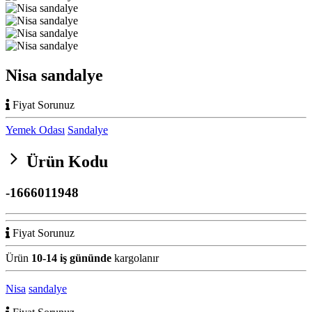
Nisa sandalye
Fiyat Sorunuz
Yemek Odası
Sandalye
Ürün Kodu
-1666011948
Fiyat Sorunuz
Ürün
10-14 iş gününde
kargolanır
Nisa
sandalye