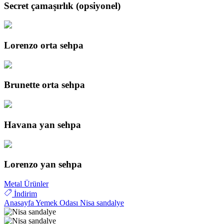
Secret çamaşırlık (opsiyonel)
Lorenzo orta sehpa
Brunette orta sehpa
Havana yan sehpa
Lorenzo yan sehpa
Metal Ürünler
İndirim
Anasayfa
Yemek Odası
Nisa sandalye