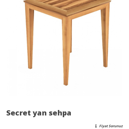
Secret yan sehpa
Fiyat Sorunuz