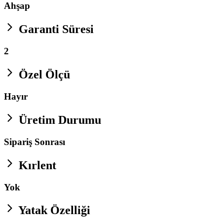
Ahşap
Garanti Süresi
2
Özel Ölçü
Hayır
Üretim Durumu
Sipariş Sonrası
Kırlent
Yok
Yatak Özelliği