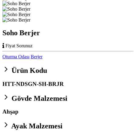
Soho Berjer
Fiyat Sorunuz
Oturma Odası
Berjer
Ürün Kodu
HTT-NDSGN-SH-BRJR
Gövde Malzemesi
Ahşap
Ayak Malzemesi