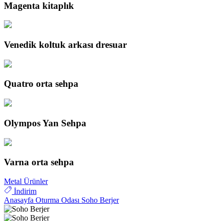
Magenta kitaplık
Venedik koltuk arkası dresuar
Quatro orta sehpa
Olympos Yan Sehpa
Varna orta sehpa
Metal Ürünler
İndirim
Anasayfa
Oturma Odası
Soho Berjer