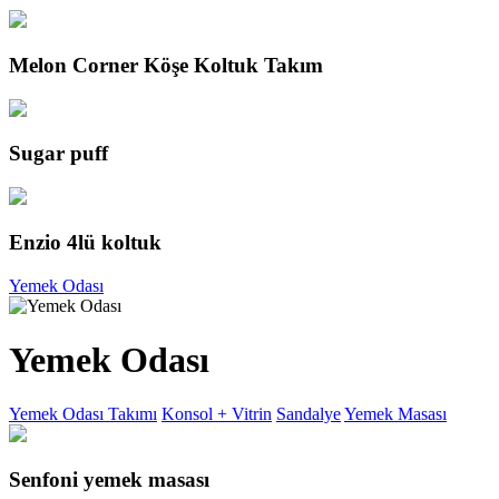
Melon Corner Köşe Koltuk Takım
Sugar puff
Enzio 4lü koltuk
Yemek Odası
Yemek Odası
Yemek Odası Takımı
Konsol + Vitrin
Sandalye
Yemek Masası
Senfoni yemek masası