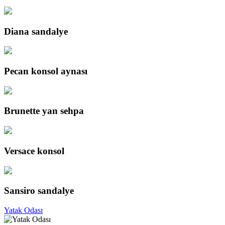
Diana sandalye
Pecan konsol aynası
Brunette yan sehpa
Versace konsol
Sansiro sandalye
Yatak Odası